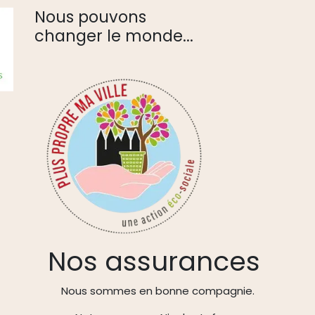
Nous pouvons
changer le monde...
Nos assurances
Nous sommes en bonne compagnie.