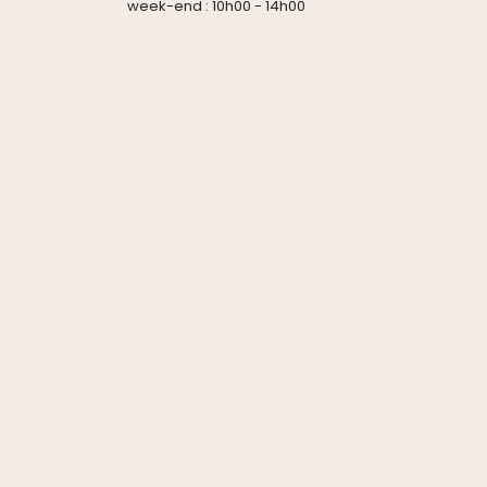
week-end : 10h00 - 14h00