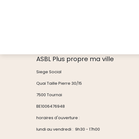
ASBL Plus propre ma ville
Siege Social
Quai Taille Pierre 30/15
7500 Tournai
BE1006476948
horaires d'ouverture :
lundi au vendredi : 9h30 - 17h00