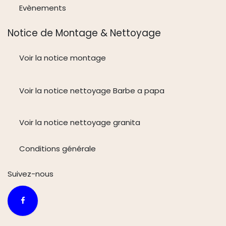
Evènements
Notice de Montage & Nettoyage
Voir la notice montage
Voir la notice nettoyage Barbe a papa
Voir la notice nettoyage granita
Conditions générale
Suivez-n
ous