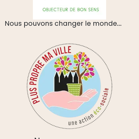
Nous pouvons changer le monde...