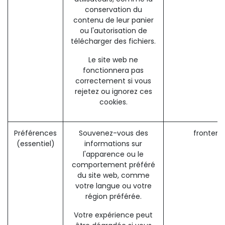
conservation du
contenu de leur panier
ou l'autorisation de
télécharger des fichiers.
Le site web ne
fonctionnera pas
correctement si vous
rejetez ou ignorez ces
cookies.
Préférences
Souvenez-vous des
frontend
(essentiel)
informations sur
l'apparence ou le
comportement préféré
du site web, comme
votre langue ou votre
région préférée.
Votre expérience peut