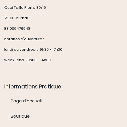
Quai Taille Pierre 30/15
7500 Tournai
BE1006476948
horaires d'ouverture :
lundi au vendredi : 9h30 - 17h00
week-end : 10h00 - 14h00
Informations Pratique
Page d'accueil
Boutique