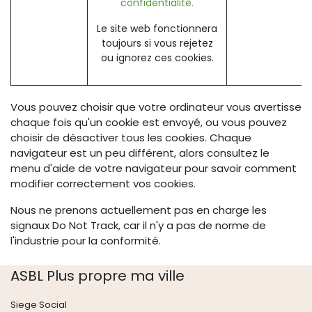
confidentialité.
Le site web fonctionnera
toujours si vous rejetez
ou ignorez ces cookies.
Vous pouvez choisir que votre ordinateur vous avertisse
chaque fois qu'un cookie est envoyé, ou vous pouvez
choisir de désactiver tous les cookies. Chaque
navigateur est un peu différent, alors consultez le
menu d'aide de votre navigateur pour savoir comment
modifier correctement vos cookies.
Nous ne prenons actuellement pas en charge les
signaux Do Not Track, car il n'y a pas de norme de
l'industrie pour la conformité.
ASBL Plus propre ma ville
Siege Social