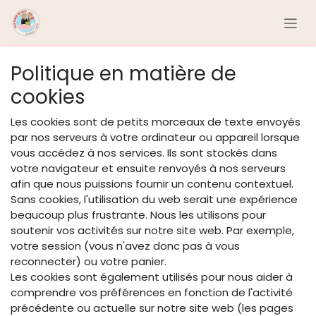
Se rendre au contenu
Politique en matière de
cookies
Les cookies sont de petits morceaux de texte envoyés
par nos serveurs à votre ordinateur ou appareil lorsque
vous accédez à nos services. Ils sont stockés dans
votre navigateur et ensuite renvoyés à nos serveurs
afin que nous puissions fournir un contenu contextuel.
Sans cookies, l'utilisation du web serait une expérience
beaucoup plus frustrante. Nous les utilisons pour
soutenir vos activités sur notre site web. Par exemple,
votre session (vous n'avez donc pas à vous
reconnecter) ou votre panier.
Les cookies sont également utilisés pour nous aider à
comprendre vos préférences en fonction de l'activité
précédente ou actuelle sur notre site web (les pages