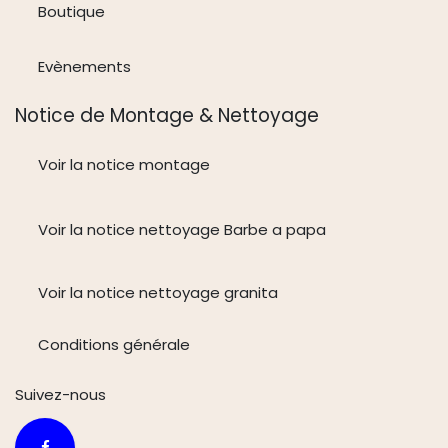
Boutique
Evènements
Notice de Montage & Nettoyage
Voir la notice montage
Voir la notice nettoyage Barbe a papa
Voir la notice nettoyage granita
Conditions générale
Suivez-n
ous