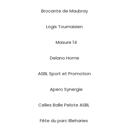
Brocante de Maubray
Logis Tournaisien
Masure 14
Delano Home
ASBL Sport et Promotion
Apero Synergie
Celles Balle Pelote ASBL
Fête du parc Bleharies