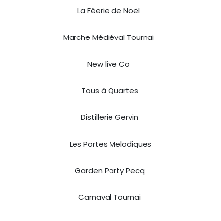
La Féerie de Noël
Marche Médiéval Tournai
New live Co
Tous à Quartes
Distillerie Gervin
Les Portes Melodiques
Garden Party Pecq
Carnaval Tournai