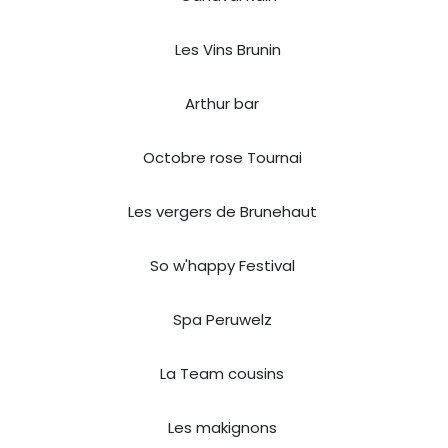
Les Vins Brunin
Arthur bar
Octobre rose Tournai
Les vergers de Brunehaut
So w'happy Festival
Spa Peruwelz
La Team cousins
Les makignons