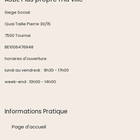
Siege Social
Quai Taille Pierre 30/15
7500 Tournai
BE1006476948
horaires d'ouverture :
lundi au vendredi : 9h30 - 17h00
week-end : 10h00 - 14h00
Informations Pratique
Page d'accueil