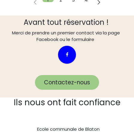
Avant tout réservation !
Merci de prendre un premier contact via la page
Facebook ou le formulaire
Contactez-nous
Ils nous ont fait confiance
Ecole communale de Blaton