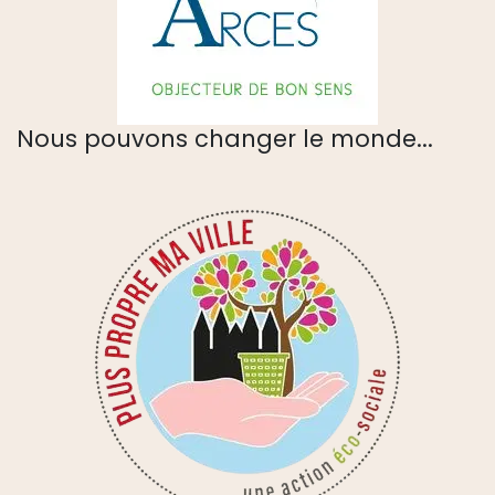
Nous pouvons changer le monde...