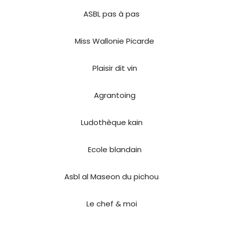
ASBL pas à pas
Miss Wallonie Picarde
Plaisir dit vin
Agrantoing
Ludothèque kain
Ecole blandain
Asbl al Maseon du pichou
Le chef & moi