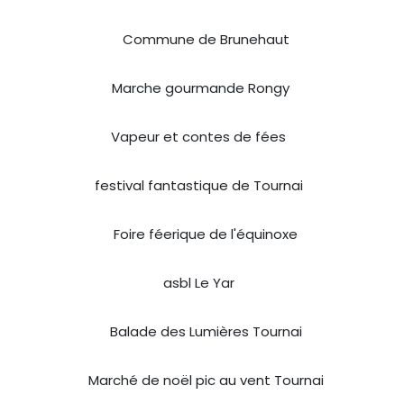
Commune de Brunehaut
Marche gourmande Rongy
Vapeur et contes de fées
festival fantastique de Tournai
Foire féerique de l'équinoxe
asbl Le Yar
Balade des Lumières Tournai
Marché de noël pic au vent Tournai