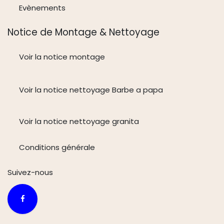
Evènements
Notice de Montage & Nettoyage
Voir la notice montage
Voir la notice nettoyage Barbe a papa
Voir la notice nettoyage granita
Conditions générale
Suivez-n
ous