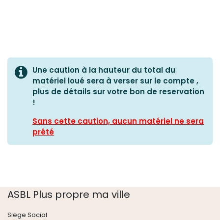
Une caution à la hauteur du total du
matériel loué sera à verser sur le compte ,
plus de détails sur votre bon de reservation
!
Sans cette caution, aucun matériel ne sera
prêté
ASBL Plus propre ma ville
Siege Social