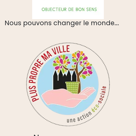
Nous pouvons changer le monde...