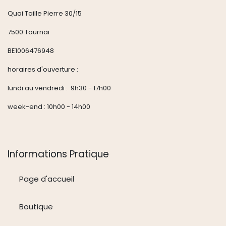
Quai Taille Pierre 30/15
7500 Tournai
BE1006476948
horaires d'ouverture :
lundi au vendredi : 9h30 - 17h00
week-end : 10h00 - 14h00
Informations Pratique
Page d'accueil
Boutique