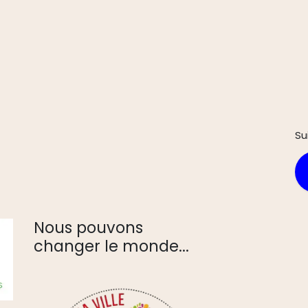
Su
Nous pouvons
changer le monde...