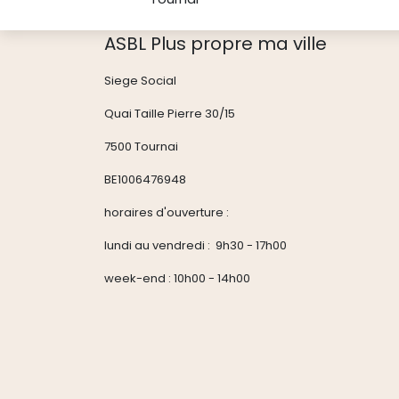
ASBL Plus propre ma ville
Siege Social
Quai Taille Pierre 30/15
7500 Tournai
BE1006476948
horaires d'ouverture :
lundi au vendredi : 9h30 - 17h00
week-end : 10h00 - 14h00