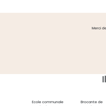
Merci d
Ecole communale
Brocante de