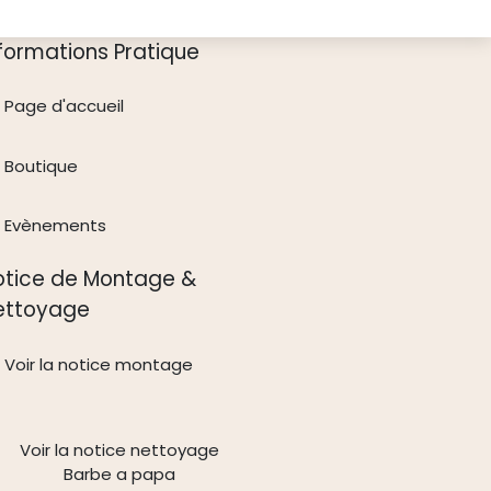
nformations Pratique
Page d'accueil
Boutique
Evènements
otice de Montage &
ettoyage
Voir la notice montage
Voir la notice nettoyage
Barbe a papa