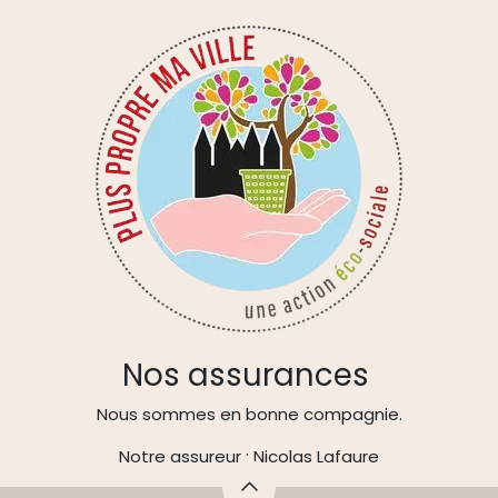
Nos assurances
Nous sommes en bonne compagnie.
Notre assureur : Nicolas Lafaure