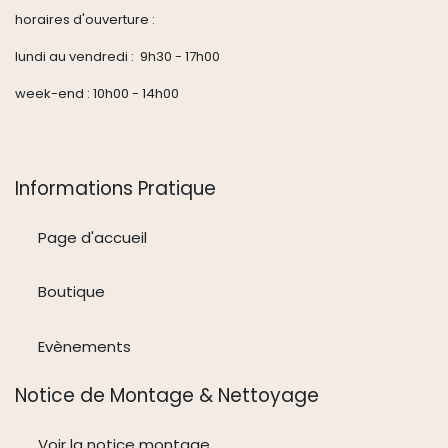
horaires d'ouverture :
lundi au vendredi : 9h30 - 17h00
week-end : 10h00 - 14h00
Informations Pratique
Page d'accueil
Boutique
Evènements
Notice de Montage & Nettoyage
Voir la notice montage