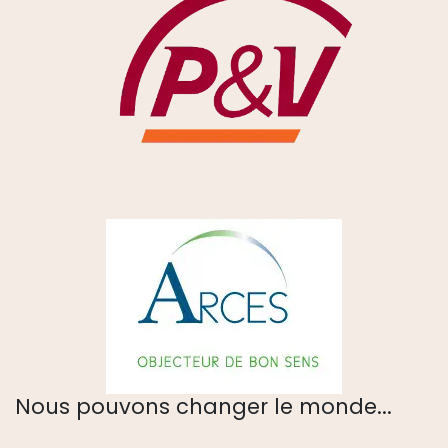
Nous pouvons changer le monde...