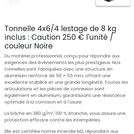
Tonnelle 4x6/4 lestage de 8 kg
inclus : Caution 250 € l'unité /
couleur Noire
Du matériel professionnel, conçu pour répondre aux
exigences des événements les plus prestigieux. Nos
tonnelles sont fabriquées avec une structure en
aluminium renforcé de 50 × 55 mm, offrant une
excellente stabilité et une grande longévité. Toutes les
articulations et les pièces de connexion sont
également en aluminium, garantissant une résistance
optimale à la corrosion et à l'usure.
La bâche en 380 g/m², 100 % étanche, vous assure une
protection efficace contre les intempéries.
Elle est certifiée norme incendie M2, répondant aux