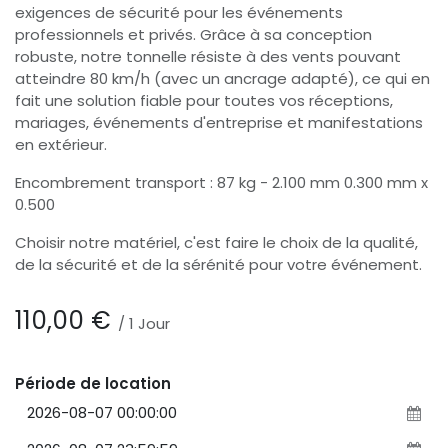
exigences de sécurité pour les événements
professionnels et privés. Grâce à sa conception
robuste, notre tonnelle résiste à des vents pouvant
atteindre 80 km/h (avec un ancrage adapté), ce qui en
fait une solution fiable pour toutes vos réceptions,
mariages, événements d'entreprise et manifestations
en extérieur.
Encombrement transport : 87 kg - 2.100 mm 0.300 mm x
0.500
Choisir notre matériel, c'est faire le choix de la qualité,
de la sécurité et de la sérénité pour votre événement.
110,00
€
/
1
Jour
Période de location