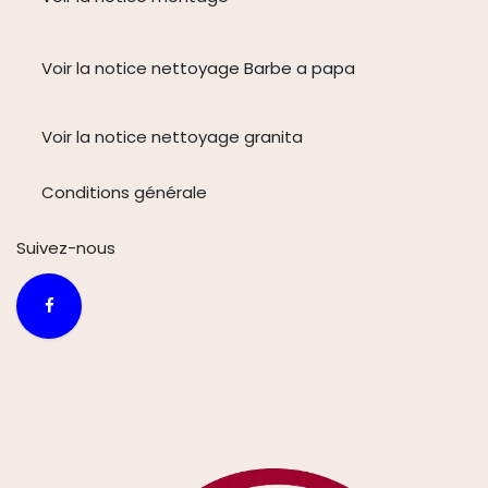
Voir la notice nettoyage Barbe a papa
Voir la notice nettoyage granita
Conditions générale
Suivez-n
ous