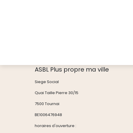
ASBL Plus propre ma ville
Siege Social
Quai Taille Pierre 30/15
7500 Tournai
BE1006476948
horaires d'ouverture :