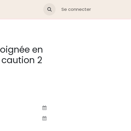
Se connecter
poignée en
, caution 2