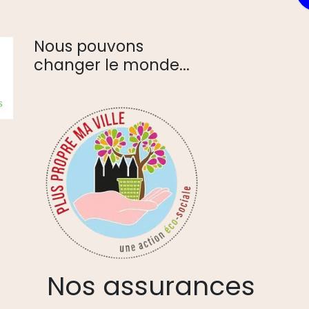
Nous pouvons
changer le monde...
Nos assurances