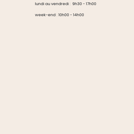
lundi au vendredi : 9h30 - 17h00
week-end : 10h00 - 14h00